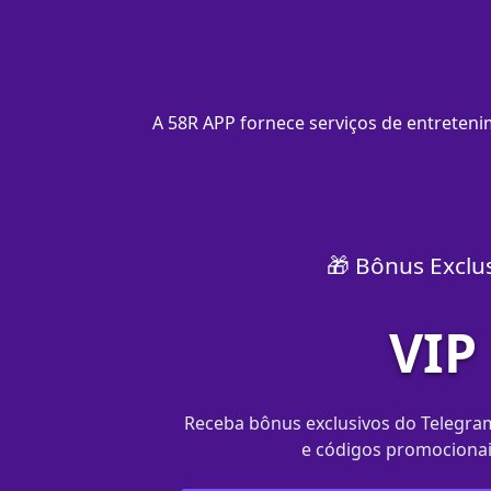
A 58R APP fornece serviços de entreten
🎁 Bônus Exclu
VIP
Receba bônus exclusivos do Telegra
e códigos promocionai