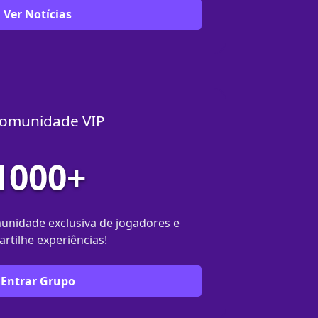
Ver Notícias
Comunidade VIP
1000+
unidade exclusiva de jogadores e
rtilhe experiências!
Entrar Grupo