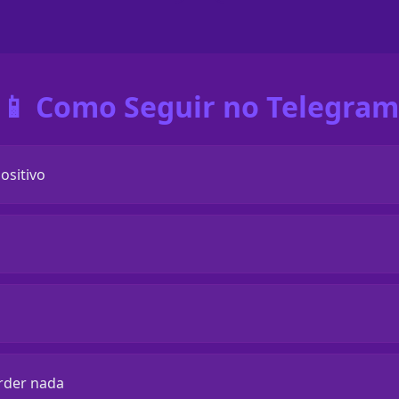
📱 Como Seguir no Telegram
ositivo
erder nada