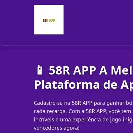
📱 58R APP A Me
Plataforma de A
Cadastre-se na 58R APP para ganhar bô
cada recarga. Com a 58R APP, você tem
incríveis e uma experiência de jogo inig
vencedores agora!