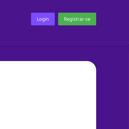
Login
Registrar-se