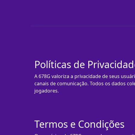
Políticas de Privacida
A 678G valoriza a privacidade de seus usuá
canais de comunicação. Todos os dados cole
jogadores.
Termos e Condições