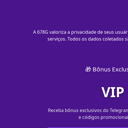
A 678G valoriza a privacidade de seus usu
serviços. Todos os dados coletados s
🎁 Bônus Exclu
VIP
Receba bônus exclusivos do Telegra
e códigos promocionai