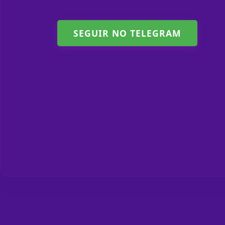
SEGUIR NO TELEGRAM