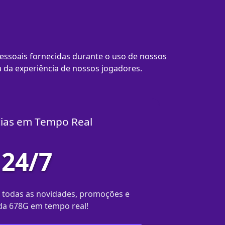
essoais fornecidas durante o uso de nossos
a da experiência de nossos jogadores.
cias em Tempo Real
24/7
e todas as novidades, promoções e
da 678G em tempo real!