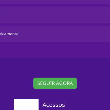
a
aticamente
SEGUIR AGORA
Acessos