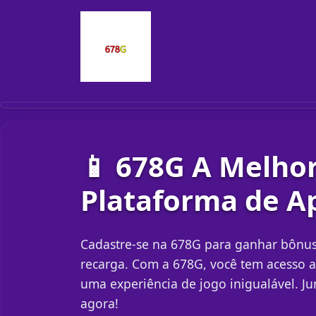
📱 678G A Melho
Plataforma de A
Cadastre-se na 678G para ganhar bônus
recarga. Com a 678G, você tem acesso a
uma experiência de jogo inigualável. J
agora!