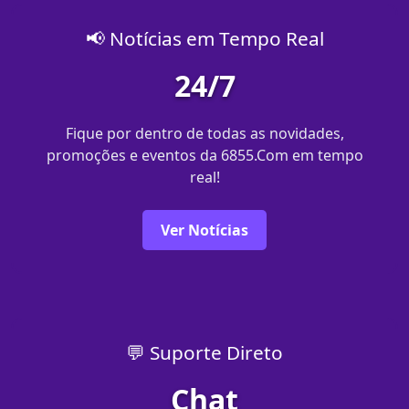
📢 Notícias em Tempo Real
24/7
Fique por dentro de todas as novidades,
promoções e eventos da 6855.Com em tempo
real!
Ver Notícias
💬 Suporte Direto
Chat