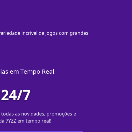
variedade incrível de jogos com grandes
cias em Tempo Real
24/7
e todas as novidades, promoções e
da 7YZZ em tempo real!