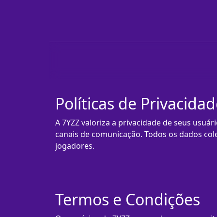
Políticas de Privacida
A 7YZZ valoriza a privacidade de seus usuá
canais de comunicação. Todos os dados cole
jogadores.
Termos e Condições