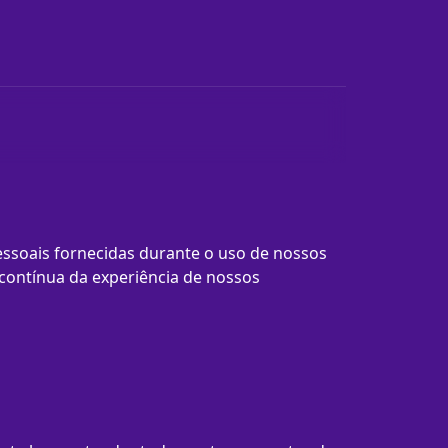
essoais fornecidas durante o uso de nossos
 contínua da experiência de nossos