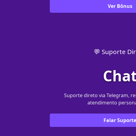
Ver Bônus
💬 Suporte Di
Cha
Suporte direto via Telegram, r
atendimento persona
Falar Suport