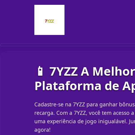
📱 7YZZ A Melho
Plataforma de A
Cadastre-se na 7YZZ para ganhar bônus
recarga. Com a 7YZZ, você tem acesso a
uma experiência de jogo inigualável. J
agora!