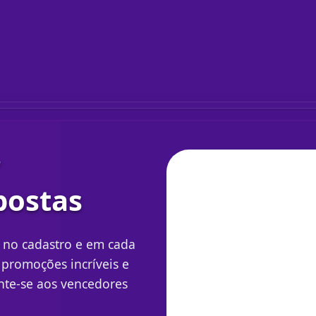
r
postas
 no cadastro e em cada
 promoções incríveis e
unte-se aos vencedores