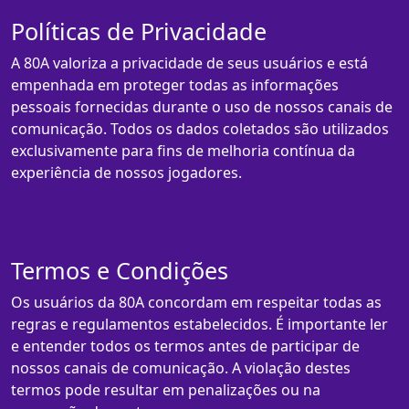
Políticas de Privacidade
A 80A valoriza a privacidade de seus usuários e está
empenhada em proteger todas as informações
pessoais fornecidas durante o uso de nossos canais de
comunicação. Todos os dados coletados são utilizados
exclusivamente para fins de melhoria contínua da
experiência de nossos jogadores.
Termos e Condições
Os usuários da 80A concordam em respeitar todas as
regras e regulamentos estabelecidos. É importante ler
e entender todos os termos antes de participar de
nossos canais de comunicação. A violação destes
termos pode resultar em penalizações ou na