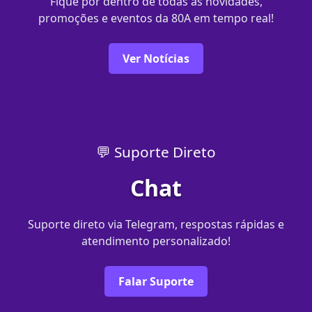
Fique por dentro de todas as novidades,
promoções e eventos da 80A em tempo real!
Ver Notícias
💬 Suporte Direto
Chat
Suporte direto via Telegram, respostas rápidas e
atendimento personalizado!
Falar Suporte