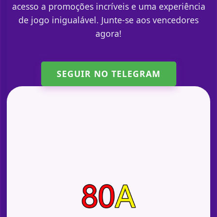
acesso a promoções incríveis e uma experiência
de jogo inigualável. Junte-se aos vencedores
agora!
SEGUIR NO TELEGRAM