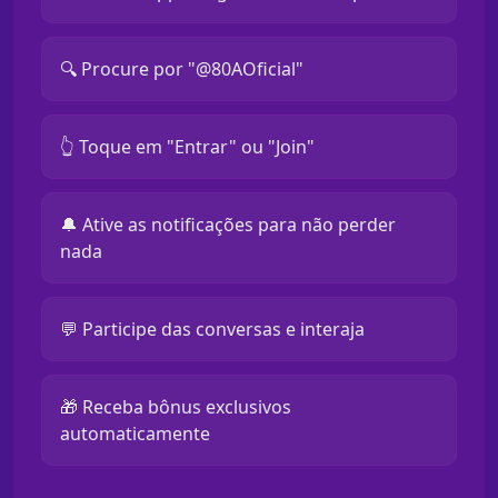
🔍 Procure por "@80AOficial"
👆 Toque em "Entrar" ou "Join"
🔔 Ative as notificações para não perder
nada
💬 Participe das conversas e interaja
🎁 Receba bônus exclusivos
automaticamente