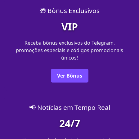
🎁 Bônus Exclusivos
VIP
Receba bônus exclusivos do Telegram,
promoções especiais e códigos promocionais
únicos!
Ver Bônus
📢 Notícias em Tempo Real
24/7