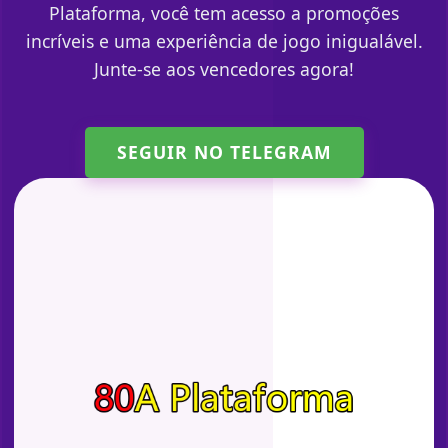
Plataforma, você tem acesso a promoções
incríveis e uma experiência de jogo inigualável.
Junte-se aos vencedores agora!
SEGUIR NO TELEGRAM