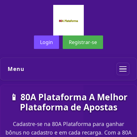
Login
Registrar-se
Menu
📱 80A Plataforma A Melhor
Plataforma de Apostas
Cadastre-se na 80A Plataforma para ganhar
bônus no cadastro e em cada recarga. Com a 80A