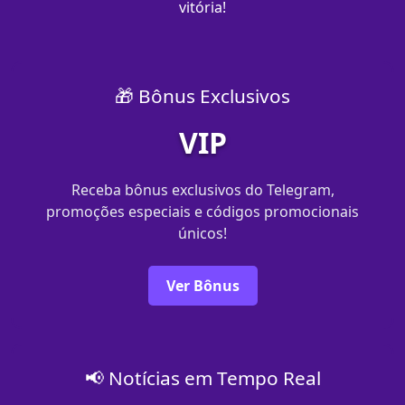
vitória!
🎁 Bônus Exclusivos
VIP
Receba bônus exclusivos do Telegram,
promoções especiais e códigos promocionais
únicos!
Ver Bônus
📢 Notícias em Tempo Real