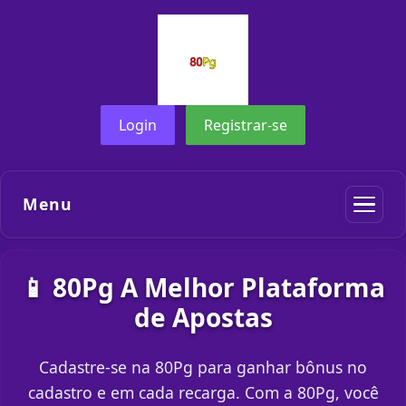
Login
Registrar-se
Menu
📱 80Pg A Melhor Plataforma
de Apostas
Cadastre-se na 80Pg para ganhar bônus no
cadastro e em cada recarga. Com a 80Pg, você