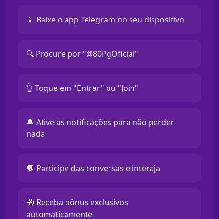
📱 Baixe o app Telegram no seu dispositivo
🔍 Procure por "@80PgOficial"
👆 Toque em "Entrar" ou "Join"
🔔 Ative as notificações para não perder
nada
💬 Participe das conversas e interaja
🎁 Receba bônus exclusivos
automaticamente