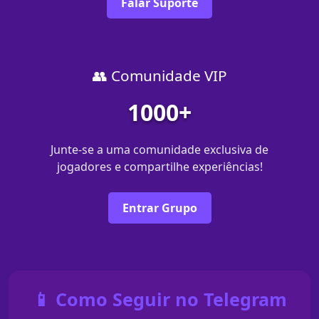
Falar Suporte
👥 Comunidade VIP
1000+
Junte-se a uma comunidade exclusiva de
jogadores e compartilhe experiências!
Entrar Grupo
📱 Como Seguir no Telegram