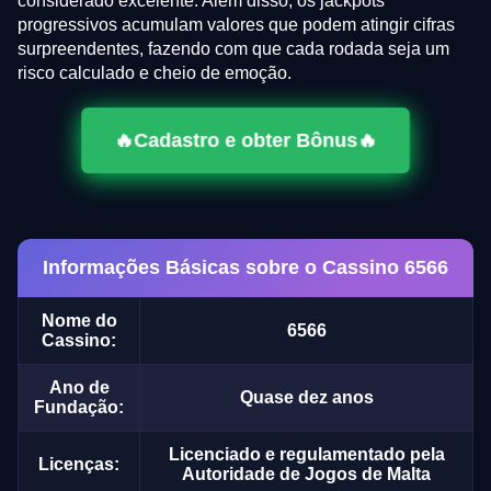
considerado excelente. Além disso, os jackpots
progressivos acumulam valores que podem atingir cifras
surpreendentes, fazendo com que cada rodada seja um
risco calculado e cheio de emoção.
🔥Cadastro e obter Bônus🔥
Informações Básicas sobre o Cassino 6566
Nome do
6566
Cassino:
Ano de
Quase dez anos
Fundação:
Licenciado e regulamentado pela
Licenças:
Autoridade de Jogos de Malta