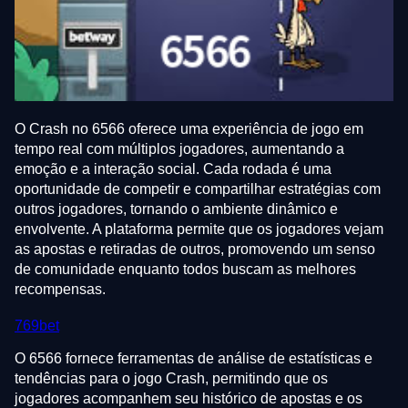
O Crash no 6566 oferece uma experiência de jogo em
tempo real com múltiplos jogadores, aumentando a
emoção e a interação social. Cada rodada é uma
oportunidade de competir e compartilhar estratégias com
outros jogadores, tornando o ambiente dinâmico e
envolvente. A plataforma permite que os jogadores vejam
as apostas e retiradas de outros, promovendo um senso
de comunidade enquanto todos buscam as melhores
recompensas.
769bet
O 6566 fornece ferramentas de análise de estatísticas e
tendências para o jogo Crash, permitindo que os
jogadores acompanhem seu histórico de apostas e os