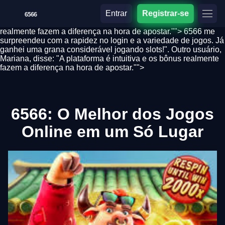
6566 me surpreendeu com a rapidez no login e a variedade de
jogos. Já ganhei uma grana considerável jogando slots!". Outro
Entrar
Registrar-se
usuário, Mariana, disse: "A plataforma é intuitiva e os bônus
realmente fazem a diferença na hora de apostar."">
6566 me
surpreendeu com a rapidez no login e a variedade de jogos. Já
ganhei uma grana considerável jogando slots!". Outro usuário,
Mariana, disse: "A plataforma é intuitiva e os bônus realmente
fazem a diferença na hora de apostar."">
6566: O Melhor dos Jogos
Online em um Só Lugar