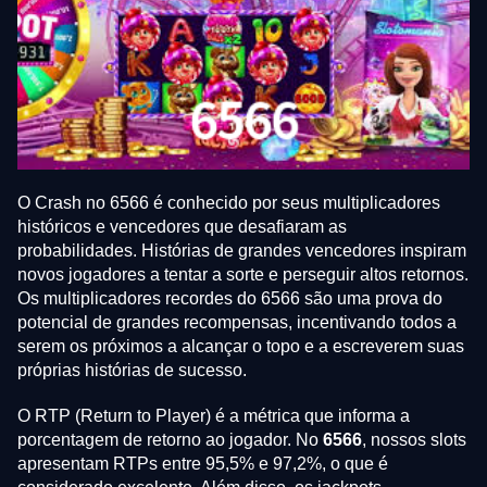
O Crash no 6566 é conhecido por seus multiplicadores
históricos e vencedores que desafiaram as
probabilidades. Histórias de grandes vencedores inspiram
novos jogadores a tentar a sorte e perseguir altos retornos.
Os multiplicadores recordes do 6566 são uma prova do
potencial de grandes recompensas, incentivando todos a
serem os próximos a alcançar o topo e a escreverem suas
próprias histórias de sucesso.
O RTP (Return to Player) é a métrica que informa a
porcentagem de retorno ao jogador. No
6566
, nossos slots
apresentam RTPs entre 95,5% e 97,2%, o que é