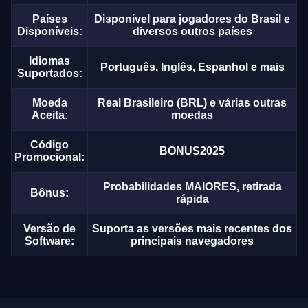
Países
Disponível para jogadores do Brasil e
Disponíveis:
diversos outros países
Idiomas
Português, Inglês, Espanhol e mais
Suportados:
Moeda
Real Brasileiro (BRL) e várias outras
Aceita:
moedas
Código
BONUS2025
Promocional:
Probabilidades MAIORES, retirada
Bônus:
rápida
Versão de
Suporta as versões mais recentes dos
Software:
principais navegadores