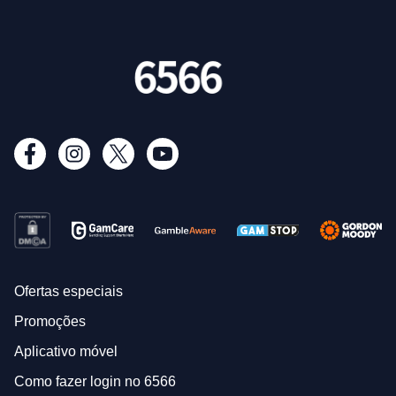
Ofertas especiais
Promoções
Aplicativo móvel
Como fazer login no 6566